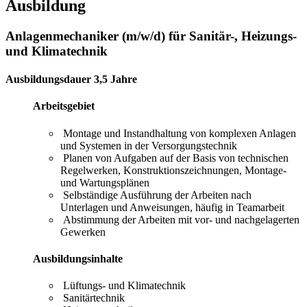
Ausbildung
Anlagenmechaniker (m/w/d) für Sanitär-, Heizungs-
und Klimatechnik
Ausbildungsdauer 3,5 Jahre
Arbeitsgebiet
Montage und Instandhaltung von komplexen Anlagen
und Systemen in der Versorgungstechnik
Planen von Aufgaben auf der Basis von technischen
Regelwerken, Konstruktionszeichnungen, Montage-
und Wartungsplänen
Selbständige Ausführung der Arbeiten nach
Unterlagen und Anweisungen, häufig in Teamarbeit
Abstimmung der Arbeiten mit vor- und nachgelagerten
Gewerken
Ausbildungsinhalte
Lüftungs- und Klimatechnik
Sanitärtechnik