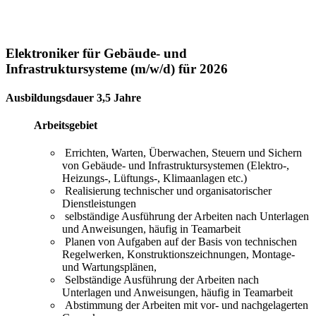
Elektroniker für Gebäude- und
Infrastruktursysteme (m/w/d) für 2026
Ausbildungsdauer 3,5 Jahre
Arbeitsgebiet
Errichten, Warten, Überwachen, Steuern und Sichern
von Gebäude- und Infrastruktursystemen (Elektro-,
Heizungs-, Lüftungs-, Klimaanlagen etc.)
Realisierung technischer und organisatorischer
Dienstleistungen
selbständige Ausführung der Arbeiten nach Unterlagen
und Anweisungen, häufig in Teamarbeit
Planen von Aufgaben auf der Basis von technischen
Regelwerken, Konstruktionszeichnungen, Montage-
und Wartungsplänen,
Selbständige Ausführung der Arbeiten nach
Unterlagen und Anweisungen, häufig in Teamarbeit
Abstimmung der Arbeiten mit vor- und nachgelagerten