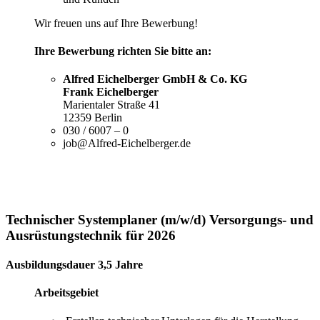
Wir freuen uns auf Ihre Bewerbung!
Ihre Bewerbung richten Sie bitte an:
Alfred Eichelberger GmbH & Co. KG
Frank Eichelberger
Marientaler Straße 41
12359 Berlin
030 / 6007 – 0
job@Alfred-Eichelberger.de
Technischer Systemplaner (m/w/d) Versorgungs- und
Ausrüstungstechnik für 2026
Ausbildungsdauer 3,5 Jahre
Arbeitsgebiet