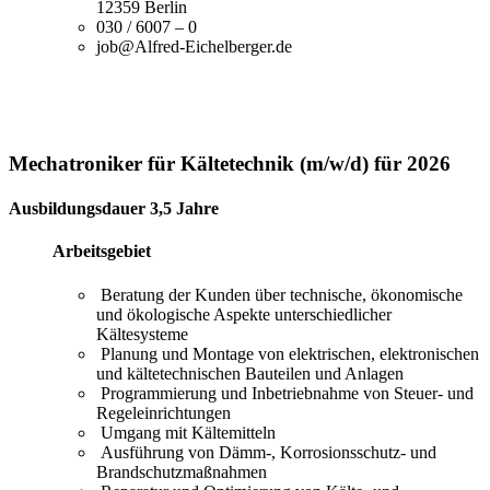
12359 Berlin
030 / 6007 – 0
job@Alfred-Eichelberger.de
Mechatroniker für Kältetechnik (m/w/d) für 2026
Ausbildungsdauer 3,5 Jahre
Arbeitsgebiet
Beratung der Kunden über technische, ökonomische
und ökologische Aspekte unterschiedlicher
Kältesysteme
Planung und Montage von elektrischen, elektronischen
und kältetechnischen Bauteilen und Anlagen
Programmierung und Inbetriebnahme von Steuer- und
Regeleinrichtungen
Umgang mit Kältemitteln
Ausführung von Dämm-, Korrosionsschutz- und
Brandschutzmaßnahmen