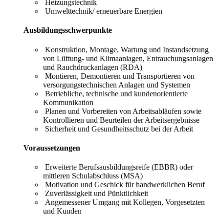
Heizungstechnik
Umwelttechnik/ erneuerbare Energien
Ausbildungsschwerpunkte
Konstruktion, Montage, Wartung und Instandsetzung
von Lüftung- und Klimaanlagen, Entrauchungsanlagen
und Rauchdruckanlagen (RDA)
Montieren, Demontieren und Transportieren von
versorgungstechnischen Anlagen und Systemen
Betriebliche, technische und kundenorientierte
Kommunikation
Planen und Vorbereiten von Arbeitsabläufen sowie
Kontrollieren und Beurteilen der Arbeitsergebnisse
Sicherheit und Gesundheitsschutz bei der Arbeit
Voraussetzungen
Erweiterte Berufsausbildungsreife (EBBR) oder
mittleren Schulabschluss (MSA)
Motivation und Geschick für handwerklichen Beruf
Zuverlässigkeit und Pünktlichkeit
Angemessener Umgang mit Kollegen, Vorgesetzten
und Kunden