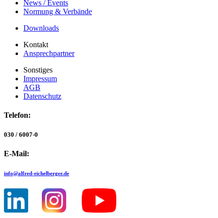
News / Events
Normung & Verbände
Downloads
Kontakt
Ansprechpartner
Sonstiges
Impressum
AGB
Datenschutz
Telefon:
030 / 6007-0
E-Mail:
info@
alfred-eichelberger.de