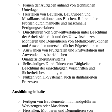
Planen der Aufgaben anhand von technischen
Unterlagen
Herstellen von Bauteilen, Baugruppen und
Metallkonstruktionen aus Blechen, Rohren oder
Profilen durch manuelle und maschinelle
Fertigungsverfahren
Durchführen von Schweißverfahren unter Beachtung
der Arbeitssicherheit und des Umweltschutzes
Montieren und Demontieren von Metallkonstruktionen
und Anwenden unterschiedlicher Fügetechniken
Auswählen von Prüfgeräten und Prüfverfahren und
Anwenden des betrieblichen
Qualitätssicherungssystems
Selbständiges Durchführen von Tätigkeiten unter
Beachtung der einschlägigen Vorschriften und
Sicherheitsbestimmungen
Nutzen von IT-Systemen auch in digitalisierten
Prozessen
Ausbildungsinhalte
Fertigen von Bauelementen mit handgeführten
Werkzeugen oder Maschinen
Herstellen, Montieren und Demontieren von