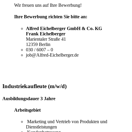
Wir freuen uns auf Ihre Bewerbung!
Ihre Bewerbung richten Sie bitte an:
Alfred Eichelberger GmbH & Co. KG
Frank Eichelberger
Marientaler Straße 41
12359 Berlin
030 / 6007 – 0
job@Alfred-Eichelberger.de
Industriekaufleute (m/w/d)
Ausbildungsdauer 3 Jahre
Arbeitsgebiet
Marketing und Vertrieb von Produkten und
Dienstleistungen