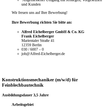
und Kunden
Wir freuen uns auf Ihre Bewerbung!
Ihre Bewerbung richten Sie bitte an:
Alfred Eichelberger GmbH & Co. KG
Frank Eichelberger
Marientaler Straße 41
12359 Berlin
030 / 6007 – 0
job@Alfred-Eichelberger.de
Konstruktionsmechaniker (m/w/d) für
Feinblechbautechnik
Ausbildungsdauer 3,5 Jahre
Arbeitsgebiet