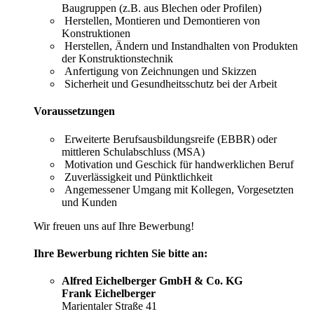
Baugruppen (z.B. aus Blechen oder Profilen)
Herstellen, Montieren und Demontieren von
Konstruktionen
Herstellen, Ändern und Instandhalten von Produkten
der Konstruktionstechnik
Anfertigung von Zeichnungen und Skizzen
Sicherheit und Gesundheitsschutz bei der Arbeit
Voraussetzungen
Erweiterte Berufsausbildungsreife (EBBR) oder
mittleren Schulabschluss (MSA)
Motivation und Geschick für handwerklichen Beruf
Zuverlässigkeit und Pünktlichkeit
Angemessener Umgang mit Kollegen, Vorgesetzten
und Kunden
Wir freuen uns auf Ihre Bewerbung!
Ihre Bewerbung richten Sie bitte an:
Alfred Eichelberger GmbH & Co. KG
Frank Eichelberger
Marientaler Straße 41