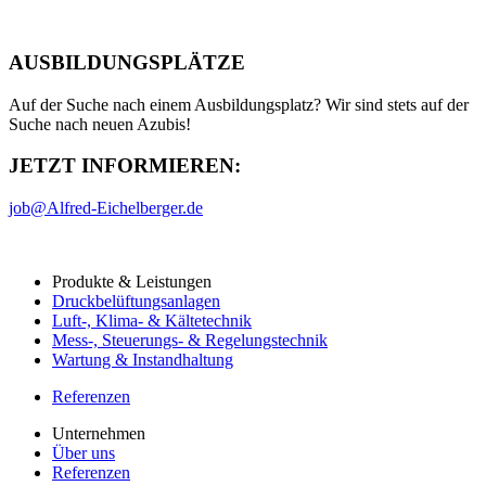
AUSBILDUNGSPLÄTZE
Auf der Suche nach einem Ausbildungsplatz? Wir sind stets auf der
Suche nach neuen Azubis!
JETZT INFORMIEREN:
job@
Alfred-Eichelberger.de
Produkte & Leistungen
Druckbelüftungsanlagen
Luft-, Klima- & Kältetechnik
Mess-, Steuerungs- & Regelungstechnik
Wartung & Instandhaltung
Referenzen
Unternehmen
Über uns
Referenzen