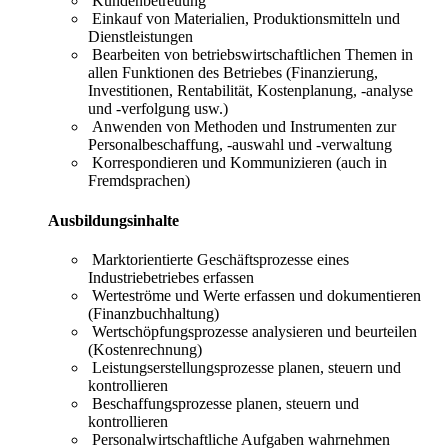
Kundenbetreuung
Einkauf von Materialien, Produktionsmitteln und
Dienstleistungen
Bearbeiten von betriebswirtschaftlichen Themen in
allen Funktionen des Betriebes (Finanzierung,
Investitionen, Rentabilität, Kostenplanung, -analyse
und -verfolgung usw.)
Anwenden von Methoden und Instrumenten zur
Personalbeschaffung, -auswahl und -verwaltung
Korrespondieren und Kommunizieren (auch in
Fremdsprachen)
Ausbildungsinhalte
Marktorientierte Geschäftsprozesse eines
Industriebetriebes erfassen
Werteströme und Werte erfassen und dokumentieren
(Finanzbuchhaltung)
Wertschöpfungsprozesse analysieren und beurteilen
(Kostenrechnung)
Leistungserstellungsprozesse planen, steuern und
kontrollieren
Beschaffungsprozesse planen, steuern und
kontrollieren
Personalwirtschaftliche Aufgaben wahrnehmen