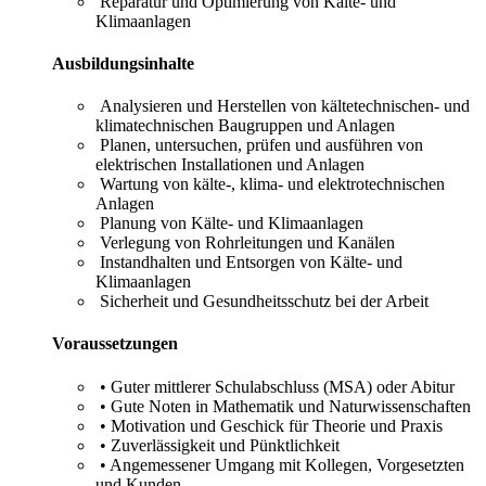
Reparatur und Optimierung von Kälte- und
Klimaanlagen
Ausbildungsinhalte
Analysieren und Herstellen von kältetechnischen- und
klimatechnischen Baugruppen und Anlagen
Planen, untersuchen, prüfen und ausführen von
elektrischen Installationen und Anlagen
Wartung von kälte-, klima- und elektrotechnischen
Anlagen
Planung von Kälte- und Klimaanlagen
Verlegung von Rohrleitungen und Kanälen
Instandhalten und Entsorgen von Kälte- und
Klimaanlagen
Sicherheit und Gesundheitsschutz bei der Arbeit
Voraussetzungen
• Guter mittlerer Schulabschluss (MSA) oder Abitur
• Gute Noten in Mathematik und Naturwissenschaften
• Motivation und Geschick für Theorie und Praxis
• Zuverlässigkeit und Pünktlichkeit
• Angemessener Umgang mit Kollegen, Vorgesetzten
und Kunden