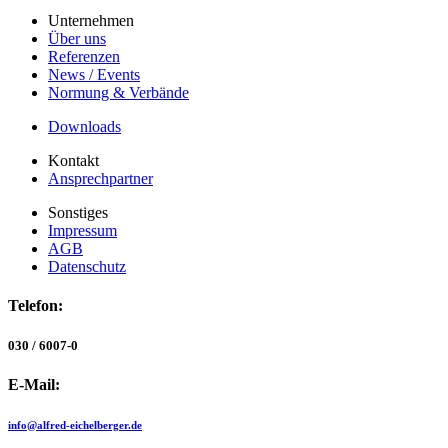
Unternehmen
Über uns
Referenzen
News / Events
Normung & Verbände
Downloads
Kontakt
Ansprechpartner
Sonstiges
Impressum
AGB
Datenschutz
Telefon:
030 / 6007-0
E-Mail:
info@
alfred-eichelberger.de