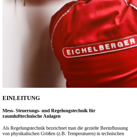
EINLEITUNG
Mess- Steuerungs- und Regelungstechnik für
raumlufttechnische Anlagen
Als Regelungstechnik bezeichnet man die gezielte Beeinflussung
von physikalischen Größen (z.B. Temperaturen) in technischen