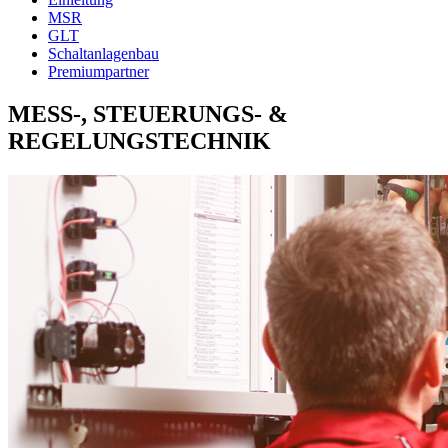
MSR
GLT
Schaltanlagenbau
Premiumpartner
MESS-, STEUERUNGS- &
REGELUNGSTECHNIK