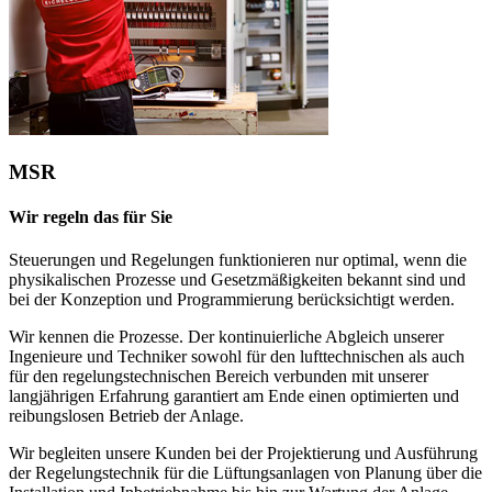
MSR
Wir regeln das für Sie
Steuerungen und Regelungen funktionieren nur optimal, wenn die
physikalischen Prozesse und Gesetzmäßigkeiten bekannt sind und
bei der Konzeption und Programmierung berücksichtigt werden.
Wir kennen die Prozesse. Der kontinuierliche Abgleich unserer
Ingenieure und Techniker sowohl für den lufttechnischen als auch
für den regelungstechnischen Bereich verbunden mit unserer
langjährigen Erfahrung garantiert am Ende einen optimierten und
reibungslosen Betrieb der Anlage.
Wir begleiten unsere Kunden bei der Projektierung und Ausführung
der Regelungstechnik für die Lüftungsanlagen von Planung über die