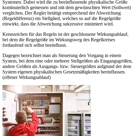
Systemen. Dabei wird die zu beeinflussende physikalische Größe
kontinuierlich gemessen und mit dem gewünschten Wert (Sollwert)
verglichen. Der Regler betätigt entsprechend der Abweichung
(Regeldifferenz) ein Stellglied, welches so auf die Regelgröße
einwirkt, dass die Abweichung sukzessive minimiert wird.
Kennzeichen für das Regeln ist der geschlossene Wirkungsablauf,
bei dem die Regelgröße im Wirkungsweg des Regelkreises
fortlaufend sich selbst beeinflusst.
Dagegen bezeichnet man als Steuerung den Vorgang in einem
System, bei dem eine oder mehrere Stellgrößen als Eingangsgrößen,
andere Größen als Ausgangs- bzw. Steuergrößen aufgrund der dem
System eigenen physikalischen Gesetzmäßigkeiten beeinflussen.
(offener Wirkungsablauf)