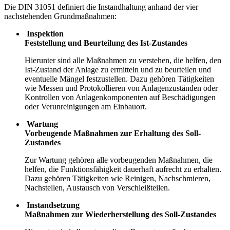
Die DIN 31051 definiert die Instandhaltung anhand der vier
nachstehenden Grundmaßnahmen:
Inspektion
Feststellung und Beurteilung des Ist-Zustandes
Hierunter sind alle Maßnahmen zu verstehen, die helfen, den
Ist-Zustand der Anlage zu ermitteln und zu beurteilen und
eventuelle Mängel festzustellen. Dazu gehören Tätigkeiten
wie Messen und Protokollieren von Anlagenzuständen oder
Kontrollen von Anlagenkomponenten auf Beschädigungen
oder Verunreinigungen am Einbauort.
Wartung
Vorbeugende Maßnahmen zur Erhaltung des Soll-
Zustandes
Zur Wartung gehören alle vorbeugenden Maßnahmen, die
helfen, die Funktionsfähigkeit dauerhaft aufrecht zu erhalten.
Dazu gehören Tätigkeiten wie Reinigen, Nachschmieren,
Nachstellen, Austausch von Verschleißteilen.
Instandsetzung
Maßnahmen zur Wiederherstellung des Soll-Zustandes