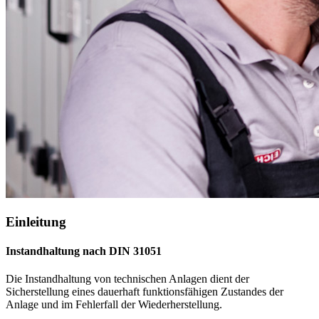
Einleitung
Instandhaltung nach DIN 31051
Die Instandhaltung von technischen Anlagen dient der
Sicherstellung eines dauerhaft funktionsfähigen Zustandes der
Anlage und im Fehlerfall der Wiederherstellung.