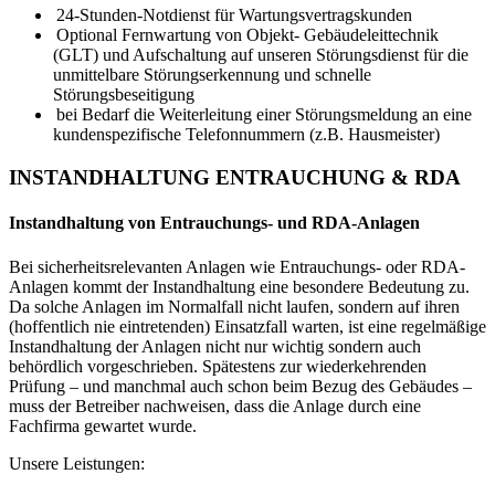
24-Stunden-Notdienst für Wartungsvertragskunden
Optional Fernwartung von Objekt- Gebäudeleittechnik
(GLT) und Aufschaltung auf unseren Störungsdienst für die
unmittelbare Störungserkennung und schnelle
Störungsbeseitigung
bei Bedarf die Weiterleitung einer Störungsmeldung an eine
kundenspezifische Telefonnummern (z.B. Hausmeister)
INSTANDHALTUNG ENTRAUCHUNG & RDA
Instandhaltung von Entrauchungs- und RDA-Anlagen
Bei sicherheitsrelevanten Anlagen wie Entrauchungs- oder RDA-
Anlagen kommt der Instandhaltung eine besondere Bedeutung zu.
Da solche Anlagen im Normalfall nicht laufen, sondern auf ihren
(hoffentlich nie eintretenden) Einsatzfall warten, ist eine regelmäßige
Instandhaltung der Anlagen nicht nur wichtig sondern auch
behördlich vorgeschrieben. Spätestens zur wiederkehrenden
Prüfung – und manchmal auch schon beim Bezug des Gebäudes –
muss der Betreiber nachweisen, dass die Anlage durch eine
Fachfirma gewartet wurde.
Unsere Leistungen: