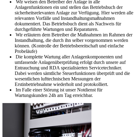
Wir weisen den Betreiber der Anlage in alle
Anlagenfunktionen ein und stellen das Betriebsbuch der
sicherheitsrelevanten Anlage zur Verfügung. Hier werden alle
relevanten Vorfälle und Instandhaltungsmaßnahmen
dokumentiert. Das Betriebsbuch dient als Nachweis für
durchgeführte Wartungen und Reparaturen.
Wir erläutern dem Betreiber die Maßnahmen im Rahmen der
Instandhaltung, die durch ihn selber vorgenommen werden
können. (Kontrolle der Betriebsbereitschaft und einfache
Probeläufe)
Die komplette Wartung aller Anlagenkomponenten und
umfassende Anlagenüberprüfung erfolgt durch unsere auf
Entrauchung und RDA spezialisierten Servicetechniker.
Dabei werden sämtliche Steuerfunktionen überprüft und die
wesentlichen lufttechnischen Messungen der
Erstinbetriebnahme wiederholt und protokolliert.
Im Falle einer Störung ist unser Notdienst für
Wartungskunden 24h am Tag erreichbar.