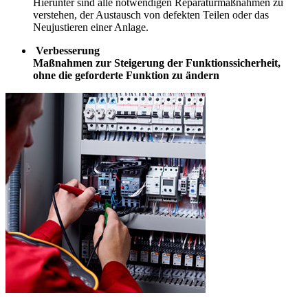
Hierunter sind alle notwendigen Reparaturmaßnahmen zu
verstehen, der Austausch von defekten Teilen oder das
Neujustieren einer Anlage.
Verbesserung
Maßnahmen zur Steigerung der Funktionssicherheit,
ohne die geforderte Funktion zu ändern