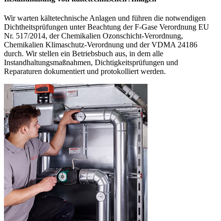
Wir warten kältetechnische Anlagen und führen die notwendigen
Dichtheitsprüfungen unter Beachtung der F-Gase Verordnung EU
Nr. 517/2014, der Chemikalien Ozonschicht-Verordnung,
Chemikalien Klimaschutz-Verordnung und der VDMA 24186
durch. Wir stellen ein Betriebsbuch aus, in dem alle
Instandhaltungsmaßnahmen, Dichtigkeitsprüfungen und
Reparaturen dokumentiert und protokolliert werden.