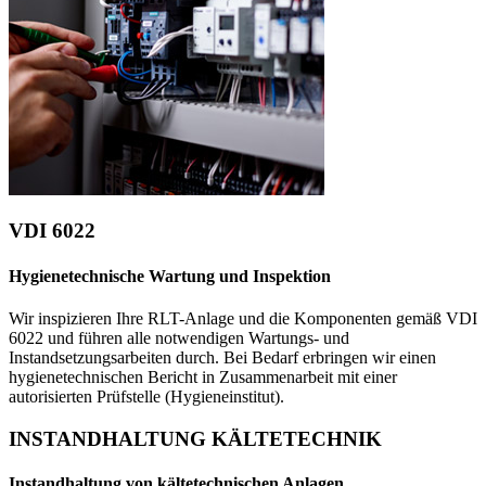
VDI 6022
Hygienetechnische Wartung und Inspektion
Wir inspizieren Ihre RLT-Anlage und die Komponenten gemäß VDI
6022 und führen alle notwendigen Wartungs- und
Instandsetzungsarbeiten durch. Bei Bedarf erbringen wir einen
hygienetechnischen Bericht in Zusammenarbeit mit einer
autorisierten Prüfstelle (Hygieneinstitut).
INSTANDHALTUNG KÄLTETECHNIK
Instandhaltung von kältetechnischen Anlagen