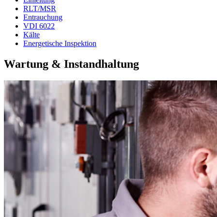
RLT/MSR
Entrauchung
VDI 6022
Kälte
Energetische Inspektion
Wartung & Instandhaltung