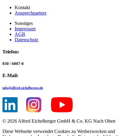
Kontakt
Ansprechpartner
Sonstiges
Impressum
AGB
Datenschutz
Telefon:
030 / 6007-0
E-Mail:
info@
alfred-eichelberger.de
© 2026 Alfred Eichelberger GmbH & Co. KG
Nach Oben
Diese Webseite verwendet Cookies zu Werbezwecken und