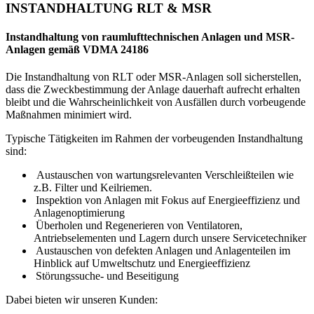
INSTANDHALTUNG RLT & MSR
Instandhaltung von raumlufttechnischen Anlagen und MSR-
Anlagen gemäß VDMA 24186
Die Instandhaltung von RLT oder MSR-Anlagen soll sicherstellen,
dass die Zweckbestimmung der Anlage dauerhaft aufrecht erhalten
bleibt und die Wahrscheinlichkeit von Ausfällen durch vorbeugende
Maßnahmen minimiert wird.
Typische Tätigkeiten im Rahmen der vorbeugenden Instandhaltung
sind:
Austauschen von wartungsrelevanten Verschleißteilen wie
z.B. Filter und Keilriemen.
Inspektion von Anlagen mit Fokus auf Energieeffizienz und
Anlagenoptimierung
Überholen und Regenerieren von Ventilatoren,
Antriebselementen und Lagern durch unsere Servicetechniker
Austauschen von defekten Anlagen und Anlagenteilen im
Hinblick auf Umweltschutz und Energieeffizienz
Störungssuche- und Beseitigung
Dabei bieten wir unseren Kunden: