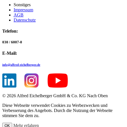
Sonstiges
Impressum
AGB
Datenschutz
Telefon:
030 / 6007-0
E-Mail:
info@
alfred-eichelberger.de
© 2026 Alfred Eichelberger GmbH & Co. KG
Nach Oben
Diese Webseite verwendet Cookies zu Werbezwecken und
Verbesserung des Angebots. Durch die Nutzung der Webseite
stimmen Sie dem zu.
Mehr erfahren
OK