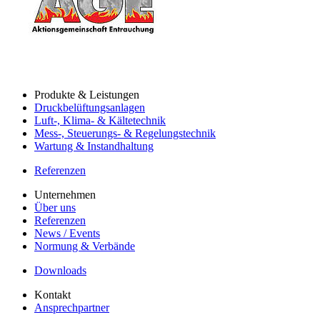
Produkte & Leistungen
Druckbelüftungsanlagen
Luft-, Klima- & Kältetechnik
Mess-, Steuerungs- & Regelungstechnik
Wartung & Instandhaltung
Referenzen
Unternehmen
Über uns
Referenzen
News / Events
Normung & Verbände
Downloads
Kontakt
Ansprechpartner