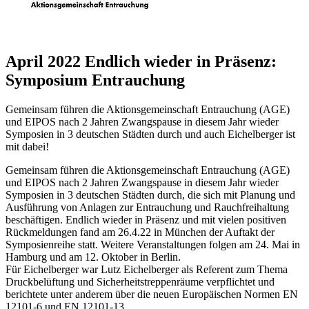
April 2022
Endlich wieder in Präsenz:
Symposium Entrauchung
Gemeinsam führen die Aktionsgemeinschaft Entrauchung (AGE)
und EIPOS nach 2 Jahren Zwangspause in diesem Jahr wieder
Symposien in 3 deutschen Städten durch und auch Eichelberger ist
mit dabei!
Gemeinsam führen die Aktionsgemeinschaft Entrauchung (AGE)
und EIPOS nach 2 Jahren Zwangspause in diesem Jahr wieder
Symposien in 3 deutschen Städten durch, die sich mit Planung und
Ausführung von Anlagen zur Entrauchung und Rauchfreihaltung
beschäftigen. Endlich wieder in Präsenz und mit vielen positiven
Rückmeldungen fand am 26.4.22 in München der Auftakt der
Symposienreihe statt. Weitere Veranstaltungen folgen am 24. Mai in
Hamburg und am 12. Oktober in Berlin.
Für Eichelberger war Lutz Eichelberger als Referent zum Thema
Druckbelüftung und Sicherheitstreppenräume verpflichtet und
berichtete unter anderem über die neuen Europäischen Normen EN
12101-6 und EN 12101-13.