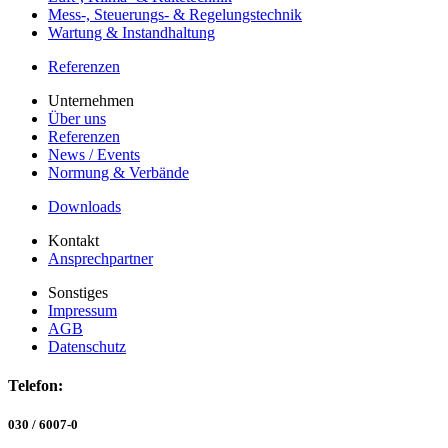
Mess-, Steuerungs- & Regelungstechnik
Wartung & Instandhaltung
Referenzen
Unternehmen
Über uns
Referenzen
News / Events
Normung & Verbände
Downloads
Kontakt
Ansprechpartner
Sonstiges
Impressum
AGB
Datenschutz
Telefon:
030 / 6007-0