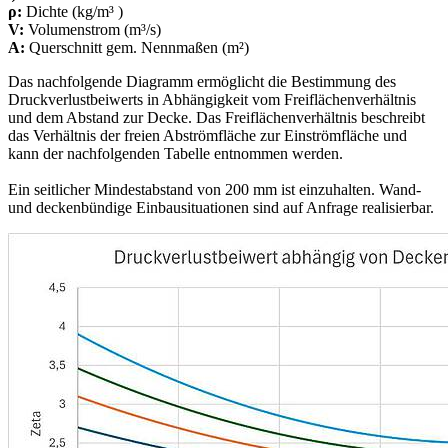
ρ:
Dichte (kg/m³ )
V:
Volumenstrom (m³/s)
A:
Querschnitt gem. Nennmaßen (m²)
Das nachfolgende Diagramm ermöglicht die Bestimmung des
Druckverlustbeiwerts in Abhängigkeit vom Freiflächenverhältnis
und dem Abstand zur Decke. Das Freiflächenverhältnis beschreibt
das Verhältnis der freien Abströmfläche zur Einströmfläche und
kann der nachfolgenden Tabelle entnommen werden.
Ein seitlicher Mindestabstand von 200 mm ist einzuhalten. Wand-
und deckenbündige Einbausituationen sind auf Anfrage realisierbar.