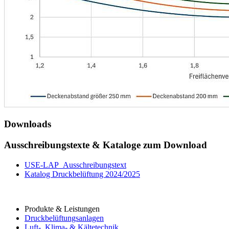
Downloads
Ausschreibungstexte & Kataloge zum Download
USE-LAP_Ausschreibungstext
Katalog Druckbelüftung 2024/2025
Produkte & Leistungen
Druckbelüftungsanlagen
Luft-, Klima- & Kältetechnik